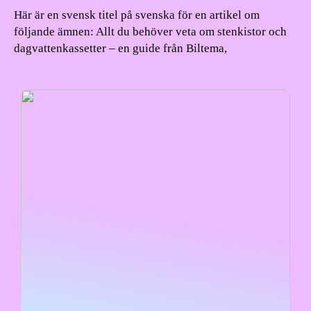
Här är en svensk titel på svenska för en artikel om
följande ämnen: Allt du behöver veta om stenkistor och
dagvattenkassetter – en guide från Biltema,